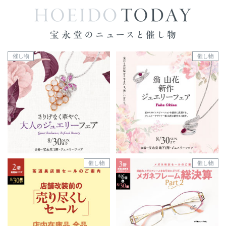
催し物
催し物
催し物
催し物