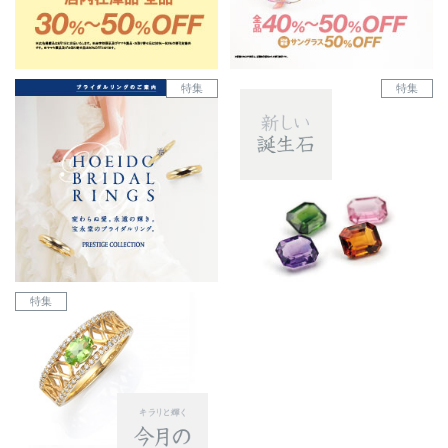
特集
特集
特集