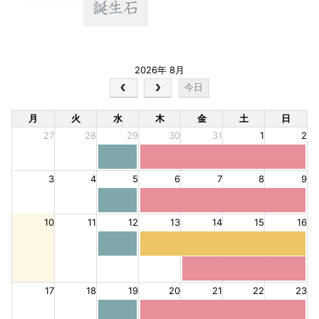
2026年 8月
今日
月
火
水
木
金
土
日
27
28
29
30
31
1
2
3
4
5
6
7
8
9
10
11
12
13
14
15
16
17
18
19
20
21
22
23